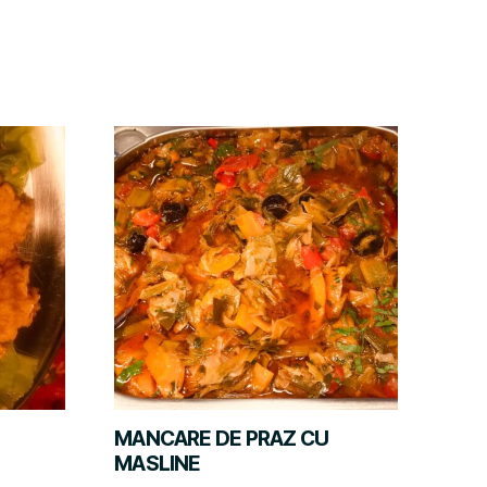
MANCARE DE PRAZ CU
MASLINE