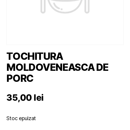
TOCHITURA
MOLDOVENEASCA DE
PORC
35,00
lei
Stoc epuizat