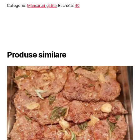
Categorie:
Mâncăruri gătite
Etichetă:
40
Produse similare