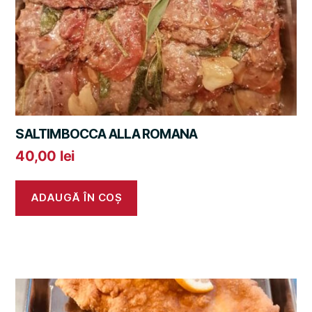
SALTIMBOCCA ALLA ROMANA
40,00
lei
ADAUGĂ ÎN COȘ