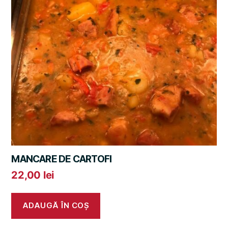
MANCARE DE CARTOFI
22,00
lei
ADAUGĂ ÎN COȘ