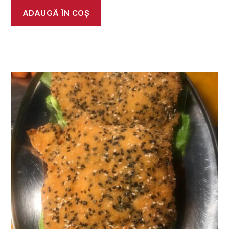
ADAUGĂ ÎN COȘ