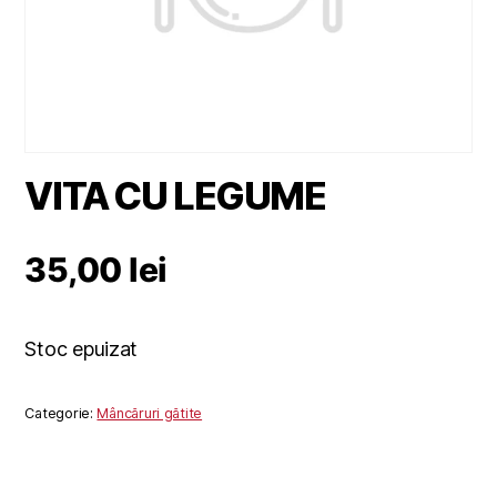
VITA CU LEGUME
35,00
lei
Stoc epuizat
Categorie:
Mâncăruri gătite