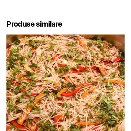
Produse similare