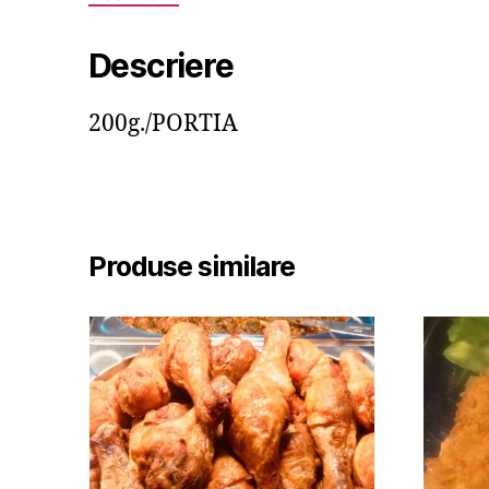
Descriere
200g./PORTIA
Produse similare