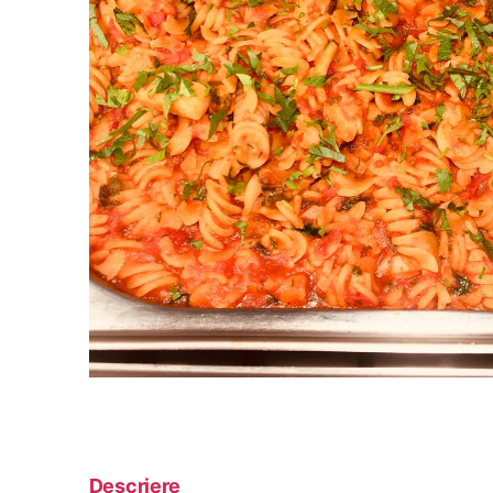
Descriere