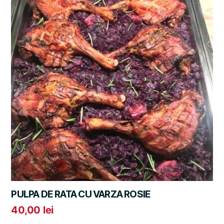
PULPA DE RATA CU VARZA ROSIE
40,00
lei