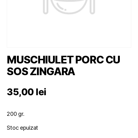
MUSCHIULET PORC CU
SOS ZINGARA
35,00
lei
200 gr.
Stoc epuizat