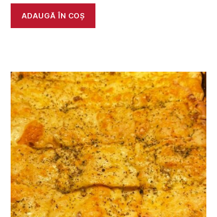
ADAUGĂ ÎN COȘ