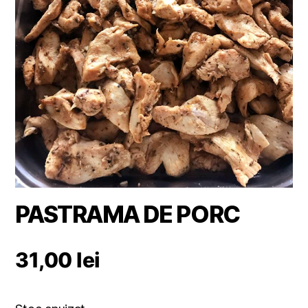
PASTRAMA DE PORC
31,00
lei