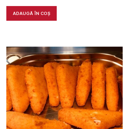
ADAUGĂ ÎN COȘ