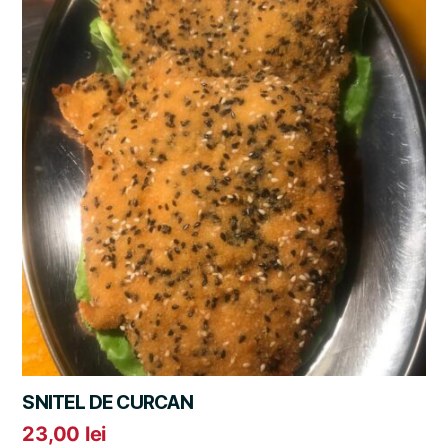
SNITEL DE CURCAN
23,00
lei