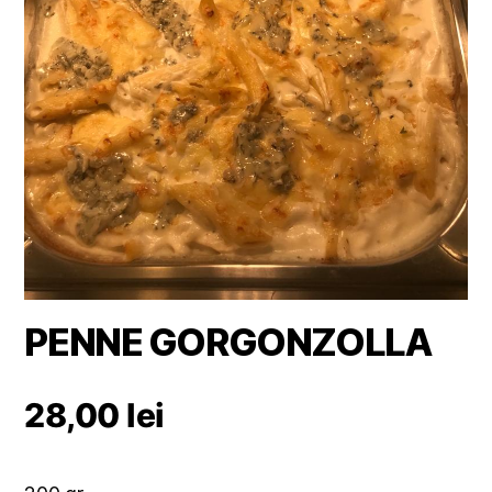
PENNE GORGONZOLLA
28,00
lei